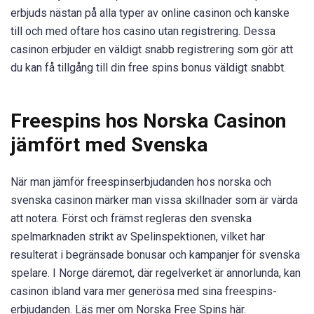
erbjuds nästan på alla typer av online casinon och kanske
till och med oftare hos casino utan registrering. Dessa
casinon erbjuder en väldigt snabb registrering som gör att
du kan få tillgång till din free spins bonus väldigt snabbt.
Freespins hos Norska Casinon
jämfört med Svenska
När man jämför freespinserbjudanden hos norska och
svenska casinon märker man vissa skillnader som är värda
att notera. Först och främst regleras den svenska
spelmarknaden strikt av Spelinspektionen, vilket har
resulterat i begränsade bonusar och kampanjer för svenska
spelare. I Norge däremot, där regelverket är annorlunda, kan
casinon ibland vara mer generösa med sina freespins-
erbjudanden. Läs mer om Norska Free Spins här.