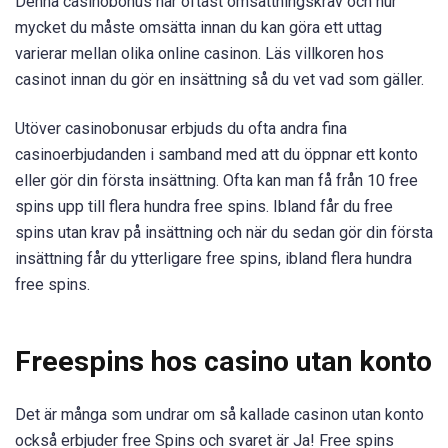
Denna casinobonus har oftast omsättningskrav och hur
mycket du måste omsätta innan du kan göra ett uttag
varierar mellan olika online casinon. Läs villkoren hos
casinot innan du gör en insättning så du vet vad som gäller.
Utöver casinobonusar erbjuds du ofta andra fina
casinoerbjudanden i samband med att du öppnar ett konto
eller gör din första insättning. Ofta kan man få från 10 free
spins upp till flera hundra free spins. Ibland får du free
spins utan krav på insättning och när du sedan gör din första
insättning får du ytterligare free spins, ibland flera hundra
free spins.
Freespins hos casino utan konto
Det är många som undrar om så kallade casinon utan konto
också erbjuder free Spins och svaret är Ja! Free spins