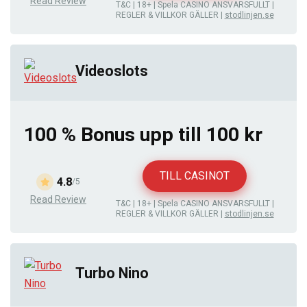
Read Review
T&C | 18+ | Spela CASINO ANSVARSFULLT |
REGLER & VILLKOR GÄLLER |
stodlinjen.se
Videoslots
100 % Bonus upp till 100 kr
TILL CASINOT
4.8
/5
Read Review
T&C | 18+ | Spela CASINO ANSVARSFULLT |
REGLER & VILLKOR GÄLLER |
stodlinjen.se
Turbo Nino