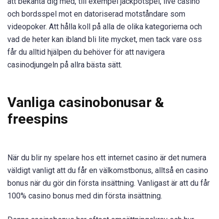
att bekanta dig med, till exempel jackpotspel, live casino
och bordsspel mot en datoriserad motståndare som
videopoker. Att hålla koll på alla de olika kategorierna och
vad de heter kan ibland bli lite mycket, men tack vare oss
får du alltid hjälpen du behöver för att navigera
casinodjungeln på allra bästa sätt.
Vanliga casinobonusar &
freespins
När du blir ny spelare hos ett internet casino är det numera
väldigt vanligt att du får en välkomstbonus, alltså en casino
bonus när du gör din första insättning. Vanligast är att du får
100% casino bonus med din första insättning.