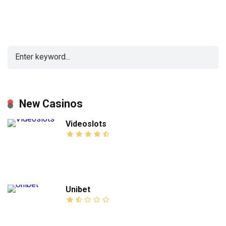
New Casinos
Videoslots
Unibet