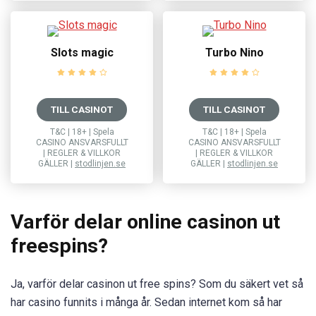
Slots magic
Turbo Nino
TILL CASINOT
TILL CASINOT
T&C | 18+ | Spela
T&C | 18+ | Spela
CASINO ANSVARSFULLT
CASINO ANSVARSFULLT
| REGLER & VILLKOR
| REGLER & VILLKOR
GÄLLER |
stodlinjen.se
GÄLLER |
stodlinjen.se
Varför delar online casinon ut
freespins?
Ja, varför delar casinon ut free spins? Som du säkert vet så
har casino funnits i många år. Sedan internet kom så har