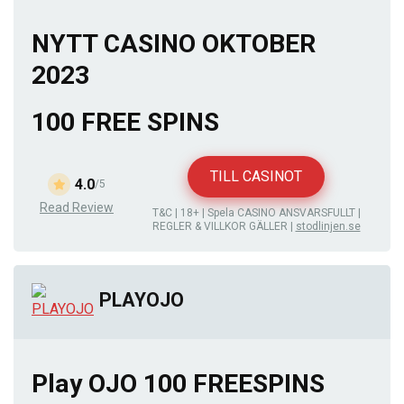
NYTT CASINO OKTOBER
2023
100 FREE SPINS
TILL CASINOT
4.0
/5
Read Review
T&C | 18+ | Spela CASINO ANSVARSFULLT |
REGLER & VILLKOR GÄLLER |
stodlinjen.se
PLAYOJO
Play OJO 100 FREESPINS