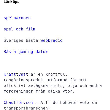
Länktips
spelbaronen
spel och film
Sveriges bästa 
webbradio
Bästa gaming dator
Krafttvätt
 är en kraftfull 
rengöringsprodukt utformad för att 
effektivt avlägsna smuts, olja och andra 
föroreningar från olika ytor.

Chaufför.com
 – Allt du behöver veta om 
transportbranschen!