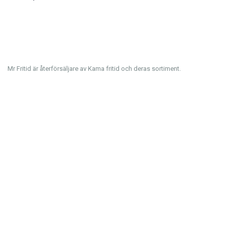
Mr Fritid är återförsäljare av Kama fritid och deras sortiment.