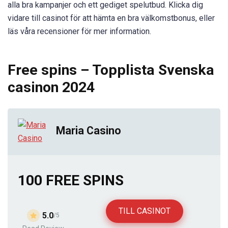
alla bra kampanjer och ett gediget spelutbud. Klicka dig
vidare till casinot för att hämta en bra välkomstbonus, eller
läs våra recensioner för mer information.
Free spins – Topplista Svenska
casinon 2024
Maria Casino
100 FREE SPINS
TILL CASINOT
5.0
/5