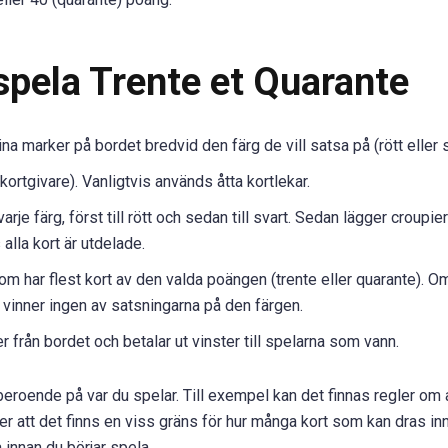
 spela Trente et Quarante
a marker på bordet bredvid den färg de vill satsa på (rött eller s
ortgivare). Vanligtvis används åtta kortlekar.
varje färg, först till rött och sedan till svart. Sedan lägger croupie
s alla kort är utdelade.
om har flest kort av den valda poängen (trente eller quarante). O
 vinner ingen av satsningarna på den färgen.
er från bordet och betalar ut vinster till spelarna som vann.
eroende på var du spelar. Till exempel kan det finnas regler om 
ler att det finns en viss gräns för hur många kort som kan dras in
a innan du börjar spela.