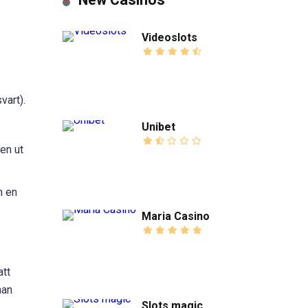
Videoslots
vart).
Unibet
ren ut
m en
Maria Casino
att
nan
Slots magic