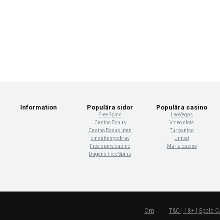
Information
Populära sidor
Populära casino
Free Spins
LeoVegas
Casino Bonus
Video slots
Casino Bonus utan
Turbo nino
omsättningskrav
Unibet
Free spins casino
Maria casino
Dagens Free Spins
Om
T&C | 18+ | Spela