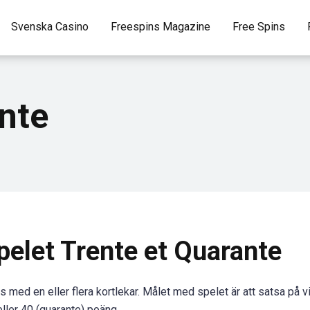
Svenska Casino
Freespins Magazine
Free Spins
nte
pelet Trente et Quarante
s med en eller flera kortlekar. Målet med spelet är att satsa på v
eller 40 (quarante) poäng.