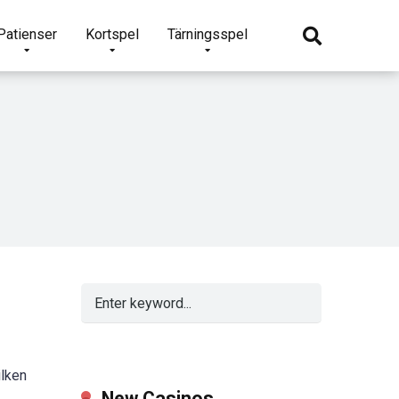
Patienser
Kortspel
Tärningsspel
ilken
New Casinos