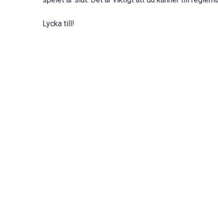
Lycka till!