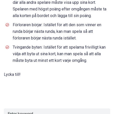
där alla andra spelare måste visa upp sina kort.
Spelaren med högst poäng efter omgången måste ta
alla korten på bordet och lägga till sin poäng.
Förloraren börjar: Istället för att den som vinner en
runda börjar nästa runda, kan man spela så att
förloraren börjar nästa runda istället.
Tvingande byten: Istället för att spelarna frivilligt kan
välja att byta ut sina kort, kan man spela så att alla
måste byta ut minst ett kort varje omgång.
Lycka till!