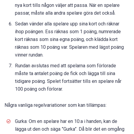
nya kort tills någon väljer att passa. När en spelare
passar, måste alla andra spelare göra det också.
Sedan vänder alla spelare upp sina kort och räknar
ihop poängen. Ess räknas som 1 poäng, numrerade
kort räknas som sina egna poäng, och klädda kort
räknas som 10 poäng var. Spelaren med lägst poäng
vinner rundan.
Rundan avslutas med att spelarna som förlorade
måste ta antalet poäng de fick och lägga till sina
tidigare poäng. Spelet fortsätter tills en spelare når
100 poäng och förlorar.
Några vanliga regelvariationer som kan tillämpas:
Gurka: Om en spelare har en 10:a i handen, kan de
lägga ut den och säga ”Gurka”. Då blir det en omgång