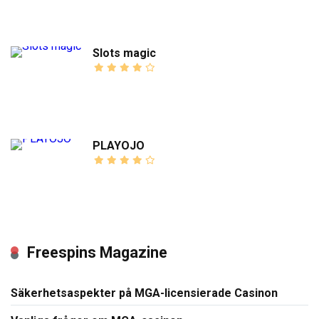
Slots magic
PLAYOJO
Freespins Magazine
Säkerhetsaspekter på MGA-licensierade Casinon