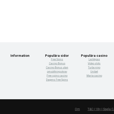
Information
Populära sidor
Populära casino
Free Spins
LeoVegas
Casino Bonus
Video slots
Casino Bonus utan
Turbo nino
omsättningskrav
Unibet
Free spins casino
Maria casino
Dagens Free Spins
Om
T&C | 18+ | Spela