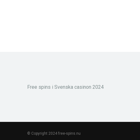
Free spins i Svenska casinon 2024
© Copyright 2024 free-spins.nu