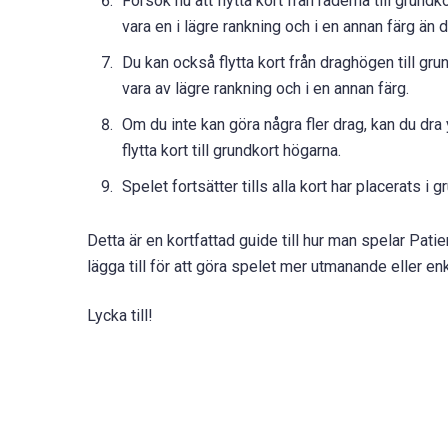
Försök nu att flytta kort från raderna till grund
vara en i lägre rankning och i en annan färg än de
Du kan också flytta kort från draghögen till g
vara av lägre rankning och i en annan färg.
Om du inte kan göra några fler drag, kan du dra 
flytta kort till grundkort högarna.
Spelet fortsätter tills alla kort har placerats i g
Detta är en kortfattad guide till hur man spelar Pa
lägga till för att göra spelet mer utmanande eller enk
Lycka till!