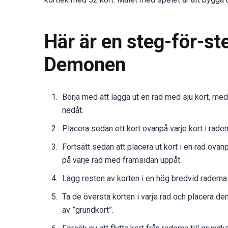
Här är en steg-för-st
Demonen
Börja med att lägga ut en rad med sju kort, m
nedåt.
Placera sedan ett kort ovanpå varje kort i rade
Fortsätt sedan att placera ut kort i en rad ovanp
på varje rad med framsidan uppåt.
Lägg resten av korten i en hög bredvid raderna 
Ta de översta korten i varje rad och placera de
av ”grundkort”.