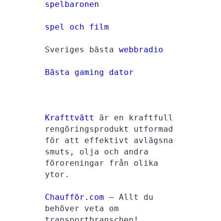
spelbaronen
spel och film
Sveriges bästa 
webbradio
Bästa gaming dator
Krafttvätt
 är en kraftfull 
rengöringsprodukt utformad 
för att effektivt avlägsna 
smuts, olja och andra 
föroreningar från olika 
ytor.

Chaufför.com
 – Allt du 
behöver veta om 
transportbranschen!