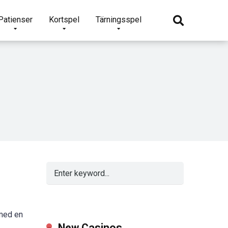
Patienser
Kortspel
Tärningsspel
 med en
New Casinos