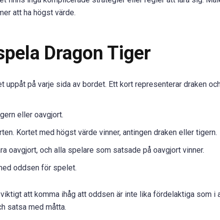
mer att ha högst värde.
 spela Dragon Tiger
et uppåt på varje sida av bordet. Ett kort representerar draken oc
gern eller oavgjort.
orten. Kortet med högst värde vinner, antingen draken eller tigern.
 oavgjort, och alla spelare som satsade på oavgjort vinner.
 med oddsen för spelet.
 viktigt att komma ihåg att oddsen är inte lika fördelaktiga som i 
och satsa med måtta.