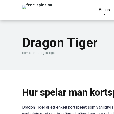
Bonus
Dragon Tiger
Home
»
Dragon Tiger
Hur spelar man korts
Dragon Tiger är ett enkelt kortspelet som vanligtvis
vanligtvis med en obegränsad mängd spelare och det f