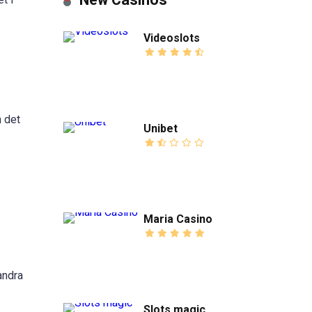
Videoslots
h det
Unibet
Maria Casino
andra
Slots magic