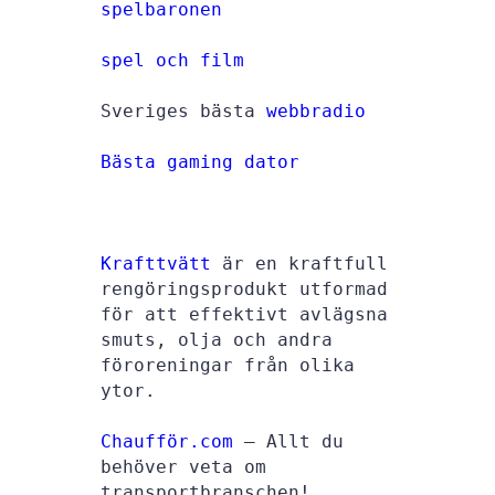
spelbaronen
spel och film
Sveriges bästa 
webbradio
Bästa gaming dator
Krafttvätt
 är en kraftfull 
rengöringsprodukt utformad 
för att effektivt avlägsna 
smuts, olja och andra 
föroreningar från olika 
ytor.

Chaufför.com
 – Allt du 
behöver veta om 
transportbranschen!