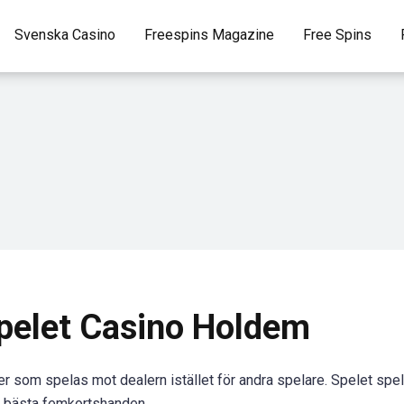
Svenska Casino
Freespins Magazine
Free Spins
spelet Casino Holdem
r som spelas mot dealern istället för andra spelare. Spelet sp
en bästa femkortshanden.