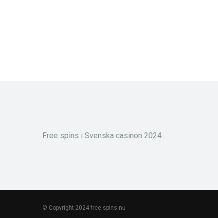
Free spins i Svenska casinon 2024
© Copyright 2024 free-spins.nu