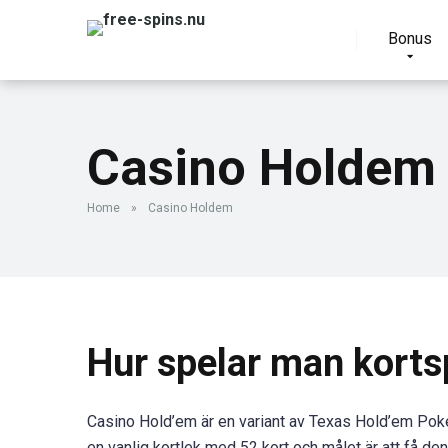
Bonus
Casino Holdem
Home
»
Casino Holdem
Hur spelar man kort
Casino Hold’em är en variant av Texas Hold’em Poke
en vanlig kortlek med 52 kort och målet är att få d