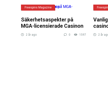
Freespins Magazine
Freespi
Säkerhetsaspekter på
Vanli
MGA-licensierade Casinon
casin
2 år ago
0
1597
2 år ag