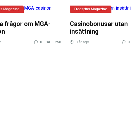
ns Magazine
Freespins Magazine
ga frågor om MGA-
Casinobonusar utan
on
insättning
o
0
1258
3 år ago
0