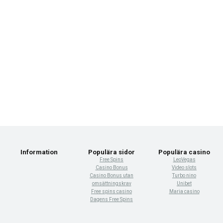
Information
Populära sidor
Populära casino
Free Spins
LeoVegas
Casino Bonus
Video slots
Casino Bonus utan
Turbo nino
omsättningskrav
Unibet
Free spins casino
Maria casino
Dagens Free Spins