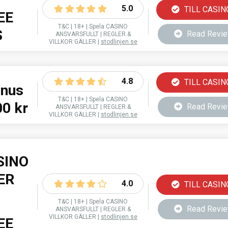
5.0
TILL CASIN
EE
T&C | 18+ | Spela CASINO
S
Read Revi
ANSVARSFULLT | REGLER &
VILLKOR GÄLLER |
stodlinjen.se
4.8
TILL CASIN
onus
T&C | 18+ | Spela CASINO
00 kr
Read Revi
ANSVARSFULLT | REGLER &
VILLKOR GÄLLER |
stodlinjen.se
SINO
ER
4.0
TILL CASIN
T&C | 18+ | Spela CASINO
Read Revi
ANSVARSFULLT | REGLER &
VILLKOR GÄLLER |
stodlinjen.se
EE