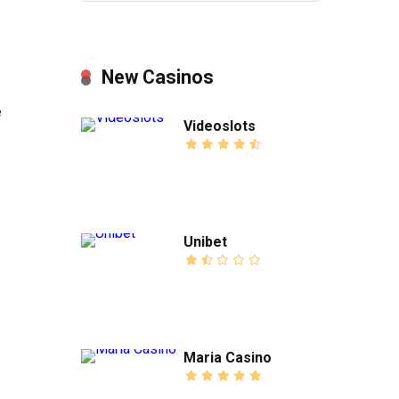
New Casinos
e
Videoslots
Unibet
Maria Casino