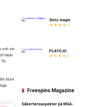
Slots magic
r och sin
PLAYOJO
och hade
 70-
dra stora
ånga
Freespins Magazine
Säkerhetsaspekter på MGA-